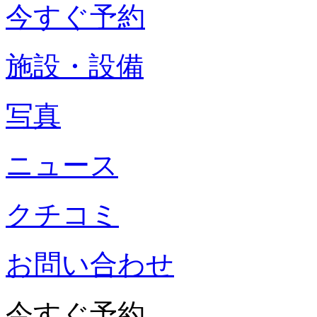
今すぐ予約
施設・設備
写真
ニュース
クチコミ
お問い合わせ
今すぐ予約