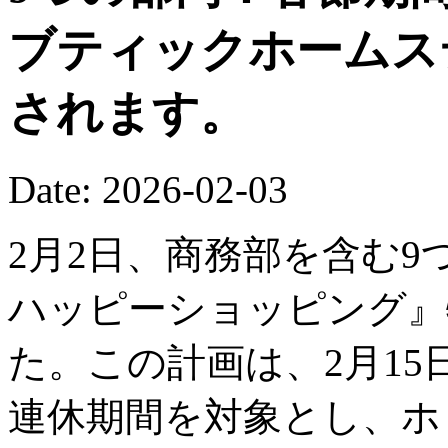
ブティックホームス
されます。
Date: 2026-02-03
2月2日、商務部を含む9
ハッピーショッピング』
た。この計画は、2月15
連休期間を対象とし、ホ