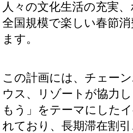
人々の文化生活の充実、
全国規模で楽しい春節消
ます。
この計画には、チェーン
ウス、リゾートが協力し
もう」をテーマにしたイ
れており、長期滞在割引