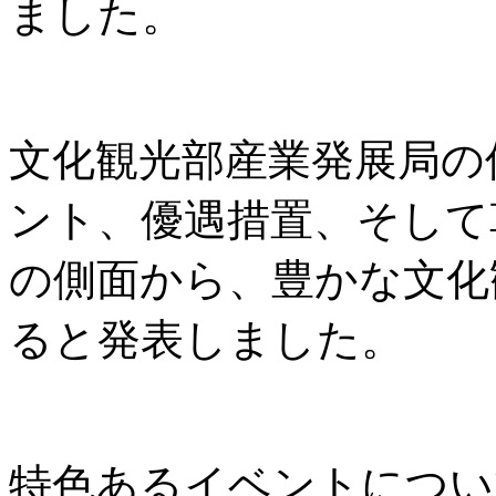
ました。
文化観光部産業発展局の
ント、優遇措置、そして
の側面から、豊かな文化
ると発表しました。
特色あるイベントについ