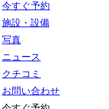
今すぐ予約
施設・設備
写真
ニュース
クチコミ
お問い合わせ
今すぐ予約