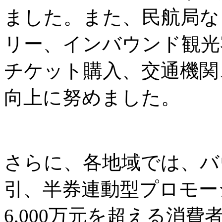
ました。また、民航局な
リー、インバウンド観光
チケット購入、交通機関
向上に努めました。
さらに、各地域では、バ
引、半券連動型プロモー
6,000万元を超える消