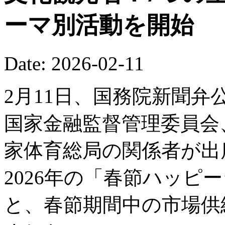
ーマ別活動を開始
Date: 2026-02-11
2月11日、国務院新聞
国家金融監督管理委員会
家体育総局の関係者が出
2026年の「春節ハッピ
と、春節期間中の市場供