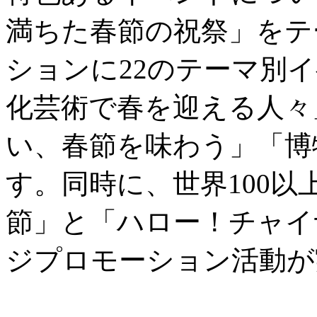
満ちた春節の祝祭」をテ
ションに22のテーマ別
化芸術で春を迎える人々
い、春節を味わう」「博
す。同時に、世界100
節」と「ハロー！チャイ
ジプロモーション活動が