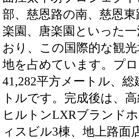
部、慈恩路の南、慈恩東
楽園、唐楽園といった一
おり、この国際的な観光
地を占めています。プロ
41,282平方メートル、総建
トルです。完成後は、高
ヒルトンLXRブランド
ィスビル3棟、地上路面