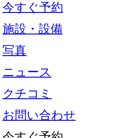
今すぐ予約
施設・設備
写真
ニュース
クチコミ
お問い合わせ
今すぐ予約