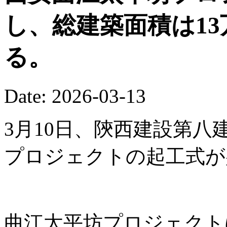
し、総建築面積は13
る。
Date: 2026-03-13
3月10日、陝西建設第
プロジェクトの起工式が
曲江太平坊プロジェクト