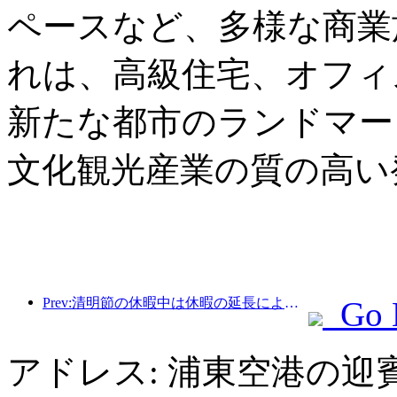
ペースなど、多様な商業
れは、高級住宅、オフィ
新たな都市のランドマー
文化観光産業の質の高い
Prev:清明節の休暇中は休暇の延長により旅行が急増し、多くの都市で外出や花見のために訪問者数が増加した。
Go 
アドレス: 浦東空港の迎