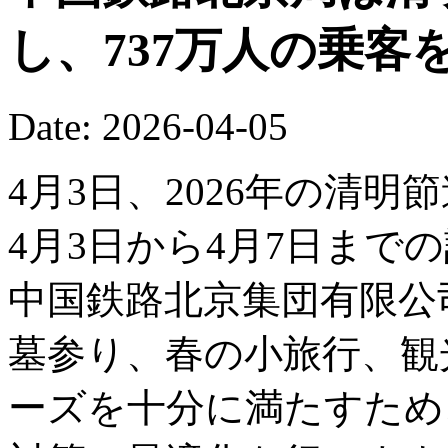
し、737万人の乗客
Date: 2026-04-05
4月3日、2026年の清
4月3日から4月7日まで
中国鉄路北京集団有限公
墓参り、春の小旅行、観
ーズを十分に満たすため