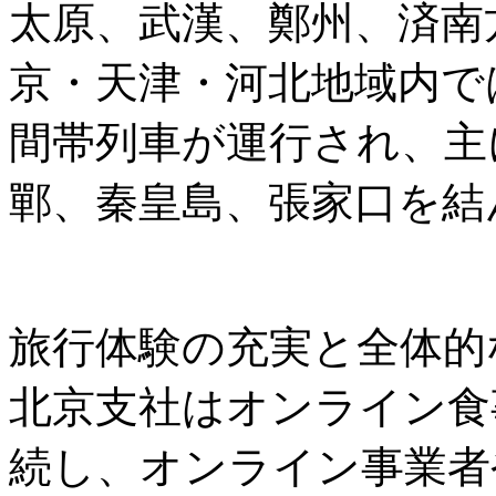
太原、武漢、鄭州、済南
京・天津・河北地域内では
間帯列車が運行され、主
鄲、秦皇島、張家口を結
旅行体験の充実と全体的
北京支社はオンライン食
続し、オンライン事業者