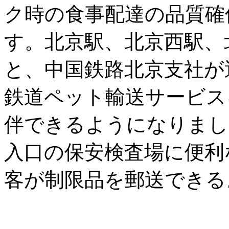
ク時の食事配達の品質確
す。北京駅、北京西駅、
と、中国鉄路北京支社が
鉄道ペット輸送サービス
伴できるようになりまし
入口の保安検査場に便利
客が制限品を郵送できる