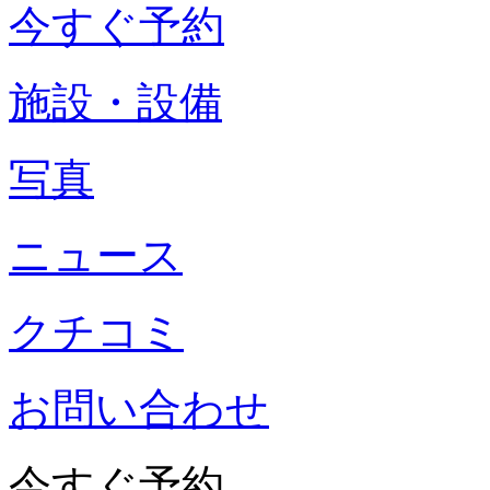
今すぐ予約
施設・設備
写真
ニュース
クチコミ
お問い合わせ
今すぐ予約