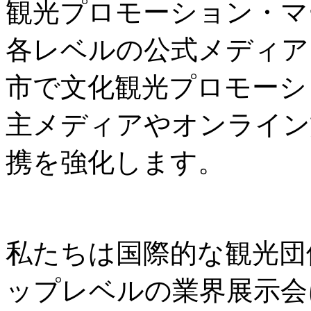
観光プロモーション・マ
各レベルの公式メディア
市で文化観光プロモーシ
主メディアやオンライン
携を強化します。
私たちは国際的な観光団
ップレベルの業界展示会