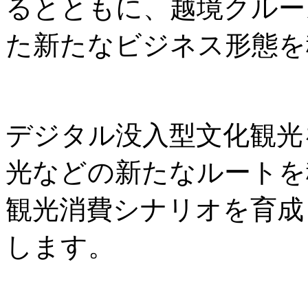
るとともに、越境クルー
た新たなビジネス形態を
デジタル没入型文化観光
光などの新たなルートを
観光消費シナリオを育成
します。