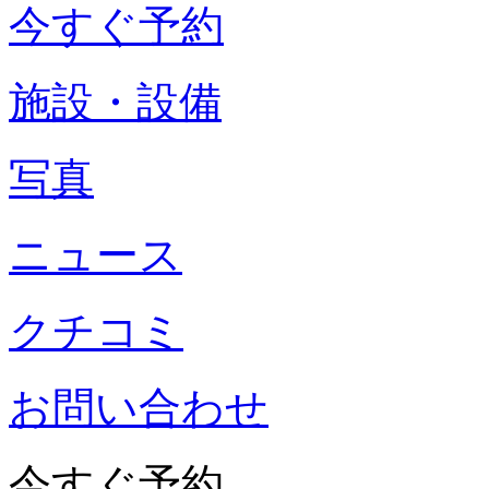
今すぐ予約
施設・設備
写真
ニュース
クチコミ
お問い合わせ
今すぐ予約