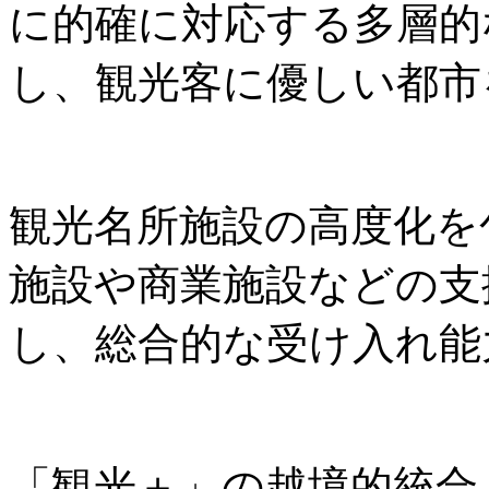
に的確に対応する多層的
し、観光客に優しい都市
観光名所施設の高度化を
施設や商業施設などの支
し、総合的な受け入れ能
「観光＋」の越境的統合