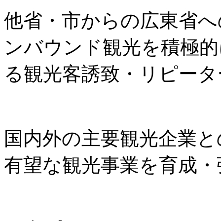
他省・市からの広東省へ
ンバウンド観光を積極的
る観光客誘致・リピータ
国内外の主要観光企業と
有望な観光事業を育成・