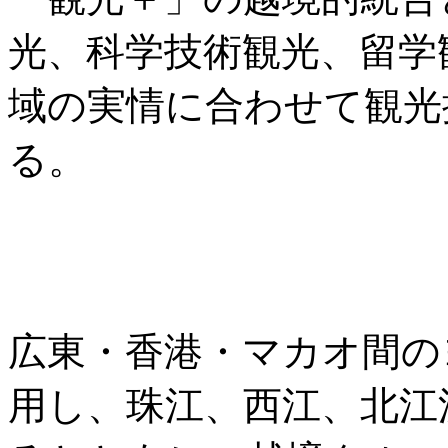
光、科学技術観光、留学
域の実情に合わせて観光
る。
広東・香港・マカオ間の
用し、珠江、西江、北江