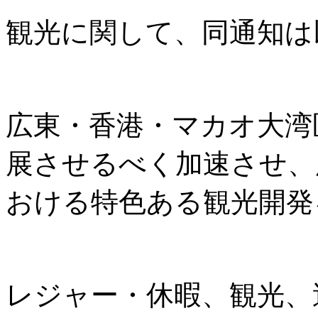
観光に関して、同通知は
広東・香港・マカオ大湾
展させるべく加速させ、
おける特色ある観光開発
レジャー・休暇、観光、