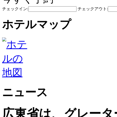
チェックイン:
チェックアウト:
ホテルマップ
ニュース
広東省は、グレータ