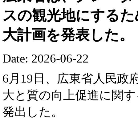
スの観光地にするた
大計画を発表した。
Date: 2026-06-22
6月19日、広東省人民
大と質の向上促進に関す
発出した。