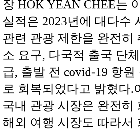
장 HOK YEAN CHEE
실적은 2023년에 대다수
관련 관광 제한을 완전히 
소 요구, 다국적 출국 단체
급, 출발 전 covid-19 
로 회복되었다고 밝혔다.
국내 관광 시장은 완전히 
해외 여행 시장도 따라서