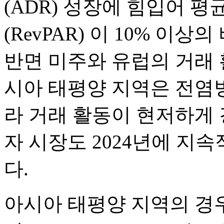
(ADR) 성장에 힘입어 평
(RevPAR) 이 10% 이
반면 미주와 유럽의 거래
시아 태평양 지역은 전염
라 거래 활동이 현저하게 
자 시장도 2024년에 지
다.
아시아 태평양 지역의 경우