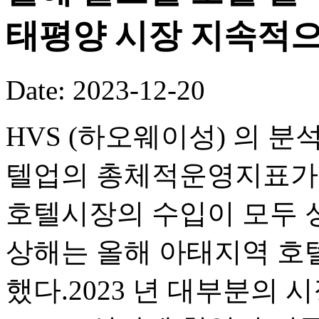
태평양 시장 지속적으
Date: 2023-12-20
HVS (하오웨이성) 의 분석
텔업의 총체적운영지표가 
호텔시장의 수입이 모두 성
상해는 올해 아태지역 호
했다.2023 년 대부분의 