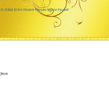
中文
日本語
한국어
Deutsch
Français
Italiano
Русский