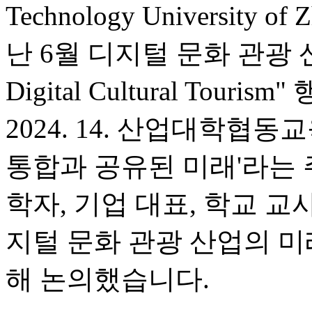
Technology University o
난 6월 디지털 문화 관광 산업 
Digital Cultural To
2024. 14. 산업대학협동
통합과 공유된 미래'라는 
학자, 기업 대표, 학교 교
지털 문화 관광 산업의 미
해 논의했습니다.