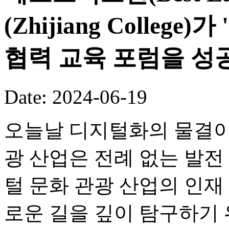
(Zhijiang Colleg
협력 교육 포럼을 성
Date: 2024-06-19
오늘날 디지털화의 물결이
광 산업은 전례 없는 발전
털 문화 관광 산업의 인재
로운 길을 깊이 탐구하기 위해 Be