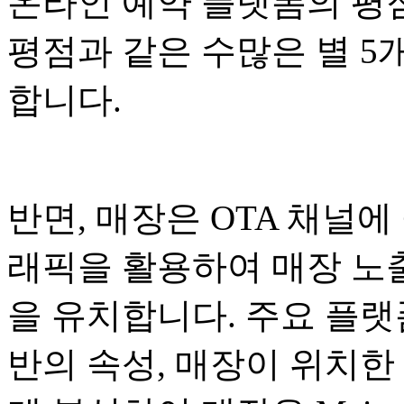
온라인 예약 플랫폼의 평점과 
평점과 같은 수많은 별 5개
합니다.
반면, 매장은 OTA 채널
래픽을 활용하여 매장 노
을 유치합니다. 주요 플랫
반의 속성, 매장이 위치한