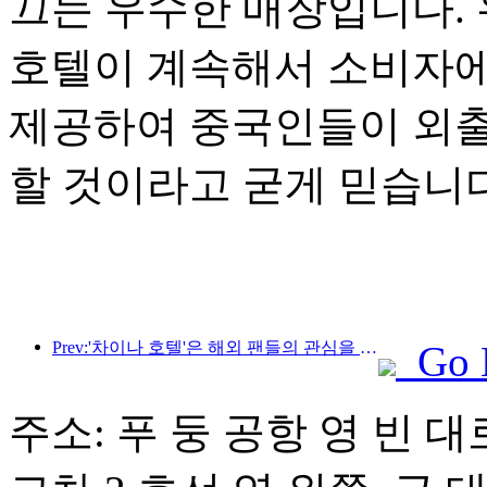
끄는 우수한 매장입니다.
호텔이 계속해서 소비자에
제공하여 중국인들이 외출할
할 것이라고 굳게 믿습니다
Prev:'차이나 호텔'은 해외 팬들의 관심을 끌고 있으며, 진장 호텔은 해외 손님들로부터 자주 호평을 받고 있습니다.
Go 
주소: 푸 둥 공항 영 빈 대로