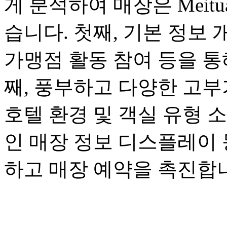
게 분석하여 매장은 Meit
습니다. 첫째, 기본 정보 
가맹점 활동 참여 등을 통
째, 풍부하고 다양한 고부
호텔 환경 및 객실 유형 
인 매장 정보 디스플레이 
하고 매장 예약을 촉진합