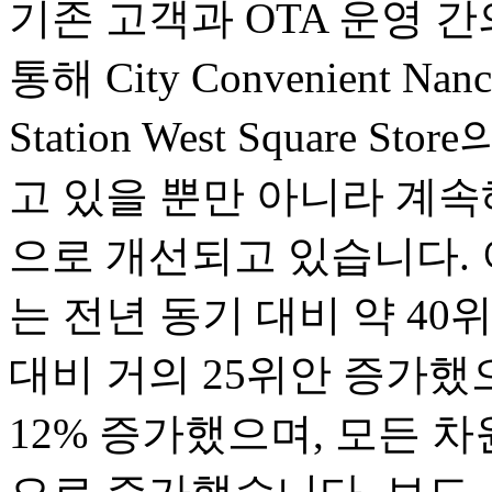
기존 고객과 OTA 운영 
통해 City Convenient Nanch
Station West Square
고 있을 뿐만 아니라 계
으로 개선되고 있습니다. 이
는 전년 동기 대비 약 40
대비 거의 25위안 증가했으
12% 증가했으며, 모든 