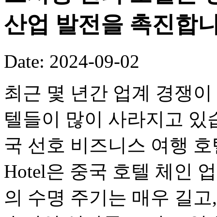
산업 발전을 촉진합니
Date: 2024-09-02
최근 몇 년간 업계 경쟁이
텔들이 많이 사라지고 있습니다
국 선호 비즈니스 여행 호텔 브
Hotel은 중국 호텔 체인
의 수명 주기는 매우 길고