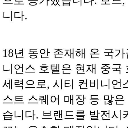
으로 증가했습니다. 보드,
니다.
18년 동안 존재해 온 국
니언스 호텔은 현재 중국 
세력으로, 시티 컨비니언스
스트 스퀘어 매장 등 많은
습니다. 브랜드를 발전시