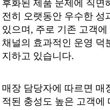
후화된 제품 문제에 직면해
전히 오랫동안 우수한 성
있으며, 주로 기존 고객에
채널의 효과적인 운영 덕
지하고 있습니다.
매장 담당자에 따르면 매장
적된 충성도 높은 고객에 