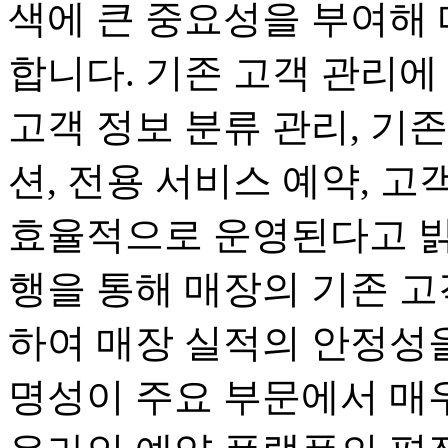
색에 큰 중요성을 부여해
합니다. 기존 고객 관리에
고객 정보 분류 관리, 기
션, 전용 서비스 예약, 고
효율적으로 운영된다고 밝
행을 통해 매장의 기존 고
하여 매장 실적의 안정성
명성이 주요 부문에서 매우