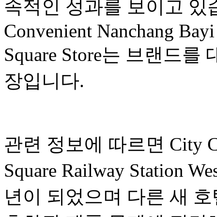
속적인 성과를 보이고 있습니
Convenient Nanchang Bayi 
Square Store는 브랜
장입니다.
관련 정보에 따르면 City Conv
Square Railway Station 
년이 되었으며 다른 새 호