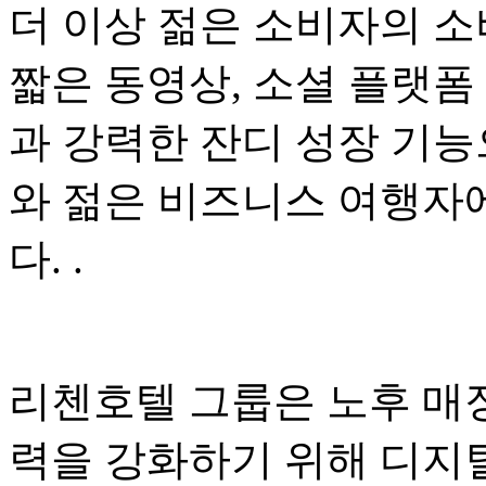
더 이상 젊은 소비자의 소
짧은 동영상, 소셜 플랫폼
과 강력한 잔디 성장 기능
와 젊은 비즈니스 여행자
다. .
리첸호텔 그룹은 노후 매
력을 강화하기 위해 디지