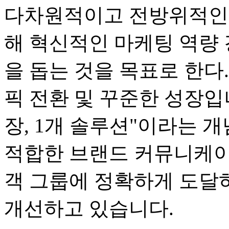
다차원적이고 전방위적인
해 혁신적인 마케팅 역량 
을 돕는 것을 목표로 한다.
픽 전환 및 꾸준한 성장입니다
장, 1개 솔루션"이라는 
적합한 브랜드 커뮤니케이
객 그룹에 정확하게 도달
개선하고 있습니다.