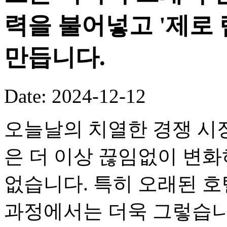
력을 불어넣고 '제로
만듭니다.
Date: 2024-12-12
오늘날의 치열한 경쟁 시
은 더 이상 끊임없이 변화
없습니다. 특히 오래된 호
과정에서는 더욱 그렇습니