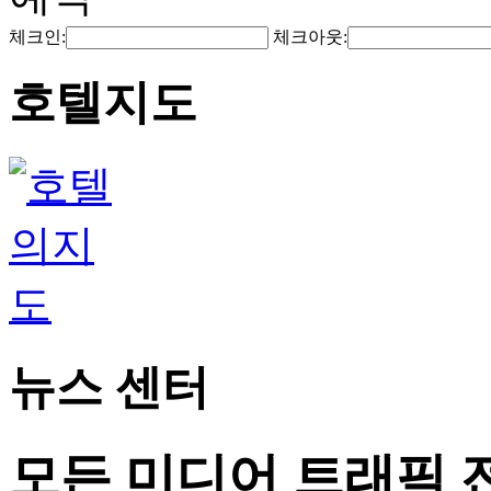
체크인:
체크아웃:
호텔지도
뉴스 센터
모든 미디어 트래픽 