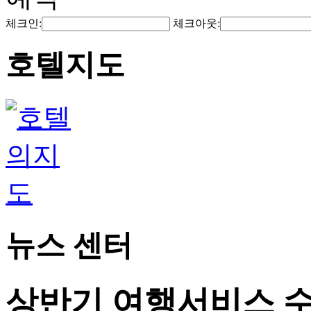
체크인:
체크아웃:
호텔지도
뉴스 센터
상반기 여행서비스 수출