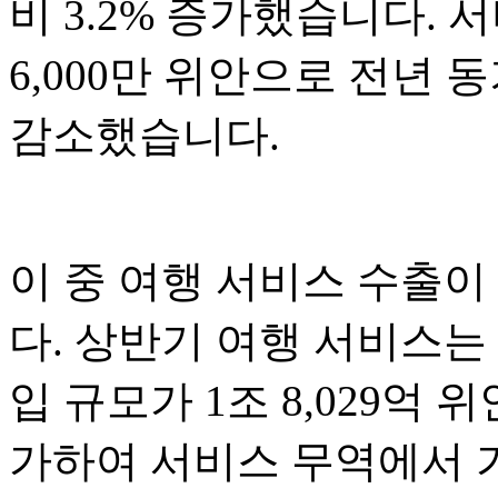
비 3.2% 증가했습니다. 서
6,000만 위안으로 전년 동기
감소했습니다.
이 중 여행 서비스 수출이
다. 상반기 여행 서비스는
입 규모가 1조 8,029억 위
가하여 서비스 무역에서 