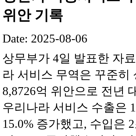
위안 기록
Date: 2025-08-06
상무부가 4일 발표한 자료
라 서비스 무역은 꾸준히 
8,8726억 위안으로 전년
우리나라 서비스 수출은 1조
15.0% 증가했고, 수입은 