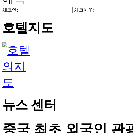
체크인:
체크아웃:
호텔지도
뉴스 센터
중국 최초 외국인 관