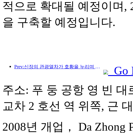
적으로 확대될 예정이며, 2
을 구축할 예정입니다.
Prev:신장의 관광열차가 호황을 누리며 문화·관광 경제를 활성화하고 있습니다.
Go 
주소: 푸 둥 공항 영 빈 대로
교차 2 호선 역 위쪽, 근 
2008년 개업， Da Zhong Pudo