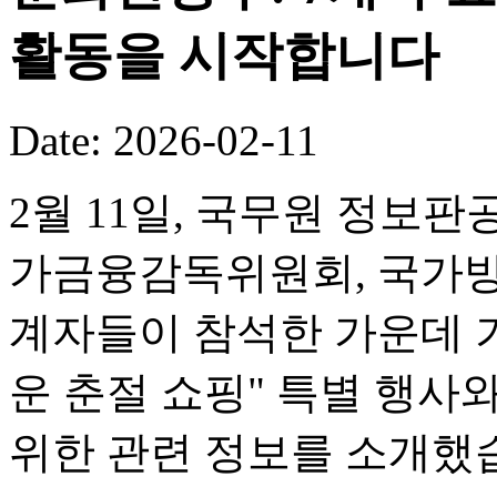
활동을 시작합니다
Date: 2026-02-11
2월 11일, 국무원 정보판
가금융감독위원회, 국가방
계자들이 참석한 가운데 기
운 춘절 쇼핑" 특별 행사
위한 관련 정보를 소개했