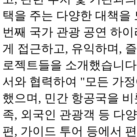
택을 주는 다양한 대책을 
번째 국가 관광 공연 하
게 접근하고, 유익하며, 즐
로젝트들을 소개했습니다.
서와 협력하여 "모든 가정
했으며, 민간 항공국을 비
족, 외국인 관광객 등 다
편, 가이드 투어 등에서 