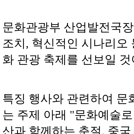
문화관광부 산업발전국장 
조치, 혁신적인 시나리오 
화 관광 축제를 선보일 
특징 행사와 관련하여 문
는 주제 아래 "문화예술로
산과 함께하는 춘절, 중국