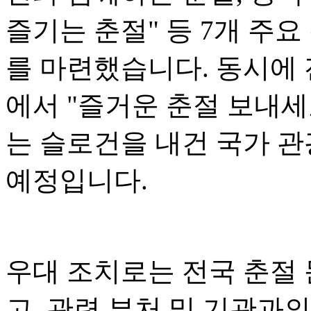
즐기는 춘절" 등 7개 주요
를 마련했습니다. 동시에 전
에서 "즐거운 춘절 보내세
는 슬로건을 내건 국가 관
예정입니다.
우대 조치로는 전국 춘절
고, 관련 부처 및 기관과