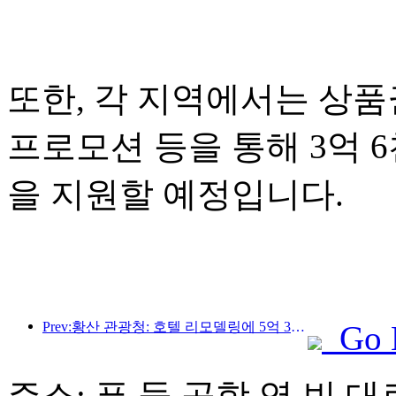
또한, 각 지역에서는 상품권
프로모션 등을 통해 3억 
을 지원할 예정입니다.
Prev:황산 관광청: 호텔 리모델링에 5억 3천만 위안 투자 계획
Go 
주소: 푸 둥 공항 영 빈 대로