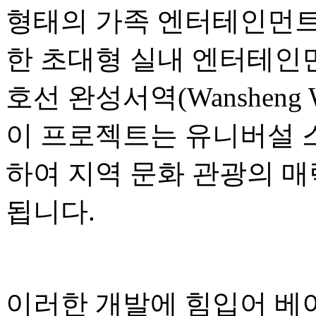
형태의 가족 엔터테인먼트,
한 초대형 실내 엔터테인먼
호선 완성서역(Wansheng W
이 프로젝트는 유니버설 
하여 지역 문화 관광의 매
됩니다.
이러한 개발에 힘입어 베