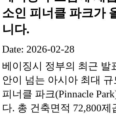
소인 피너클 파크가 
니다.
Date: 2026-02-28
베이징시 정부의 최근 발표
안이 넘는 아시아 최대 
피너클 파크(Pinnacle P
다. 총 건축면적 72,80