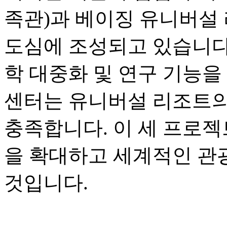
족관)과 베이징 유니버설 
도심에 조성되고 있습니다.
학 대중화 및 연구 기능을
센터는 유니버설 리조트의
충족합니다. 이 세 프로젝
을 확대하고 세계적인 관
것입니다.