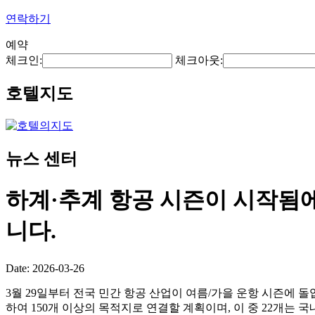
연락하기
예약
체크인:
체크아웃:
호텔지도
뉴스 센터
하계·추계 항공 시즌이 시작됨에
니다.
Date: 2026-03-26
3월 29일부터 전국 민간 항공 산업이 여름/가을 운항 시즌에 돌
하여 150개 이상의 목적지로 연결할 계획이며, 이 중 22개는 