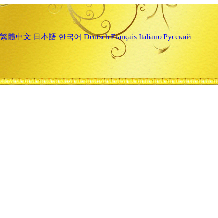
繁體中文
日本語
한국어
Deutsch
Français
Italiano
Русский