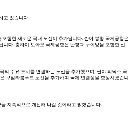
하고 있습니다.
싱을 포함한 새로운 국내 노선이 추가됩니다. 싼야 봉황 국제공항은
추가됩니다. 충하이 보아오 국제공항은 난창과 구이양을 포함한 신
국의 주요 도시를 연결하는 노선을 추가했으며, 싼야 피닉스 국
항은 쿠알라룸푸르 노선을 추가하여 국제 연결성을 향상시켰습니
역량을 지속적으로 개선해 나갈 것이라고 밝혔습니다.