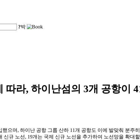
?
박
 따라, 하이난섬의 3개 공항이 
입했으며, 하이난 공항 그룹 산하 11개 공항도 이에 발맞춰 분주히
국내 신규 노선, 19개는 국제 신규 노선을 추가하여 노선망을 확대