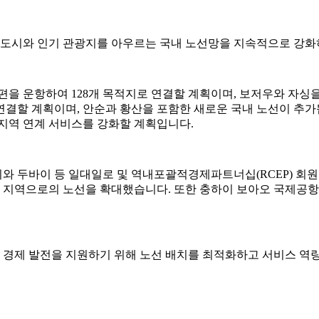
요 도시와 인기 관광지를 아우르는 국내 노선망을 지속적으로 강화
항공편을 운항하여 128개 목적지로 연결할 계획이며, 보저우와 자
지로 연결할 계획이며, 안순과 황산을 포함한 새로운 국내 노선이 
 지역 연계 서비스를 강화할 계획입니다.
와 두바이 등 일대일로 및 역내포괄적경제파트너십(RCEP) 회원
 지역으로의 노선을 확대했습니다. 또한 충하이 보아오 국제공
역 경제 발전을 지원하기 위해 노선 배치를 최적화하고 서비스 