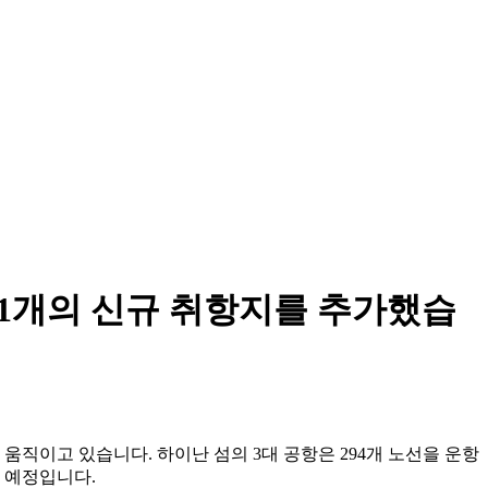
41개의 신규 취항지를 추가했습
 움직이고 있습니다. 하이난 섬의 3대 공항은 294개 노선을 운항
할 예정입니다.