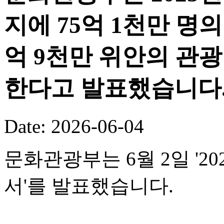
지에 75억 1천만 명의
억 9천만 위안의 관
한다고 발표했습니다
Date: 2026-06-04
문화관광부는 6월 2일 '
서'를 발표했습니다.