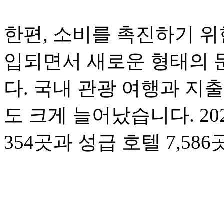
한편, 소비를 촉진하기 위
입되면서 새로운 형태의 
다. 국내 관광 여행과 지
도 크게 늘어났습니다. 20
354곳과 성급 호텔 7,5