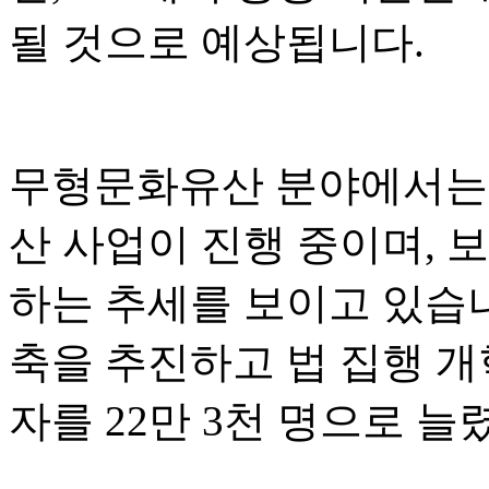
될 것으로 예상됩니다.
무형문화유산 분야에서는 
산 사업이 진행 중이며, 
하는 추세를 보이고 있습
축을 추진하고 법 집행 개
자를 22만 3천 명으로 늘