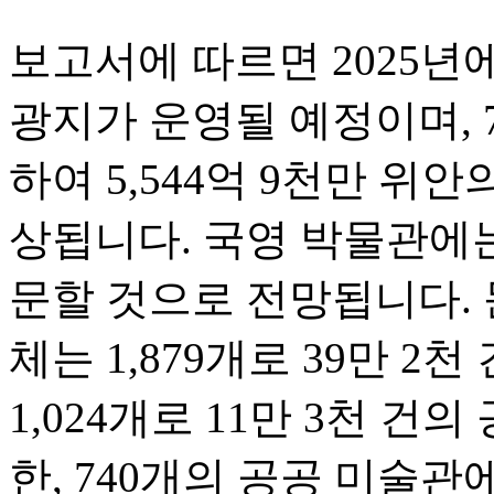
보고서에 따르면 2025년에
광지가 운영될 예정이며, 
하여 5,544억 9천만 위
상됩니다. 국영 박물관에는
문할 것으로 전망됩니다. 
체는 1,879개로 39만 2
1,024개로 11만 3천 건
한, 740개의 공공 미술관