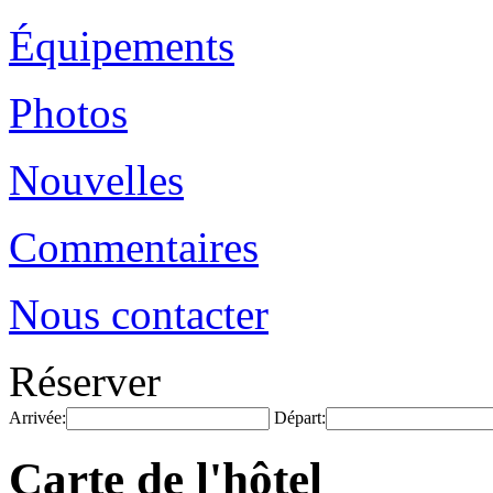
Équipements
Photos
Nouvelles
Commentaires
Nous contacter
Réserver
Arrivée:
Départ:
Carte de l'hôtel