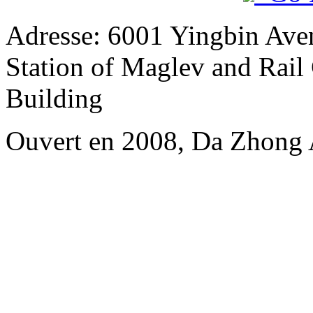
Adresse: 6001 Yingbin Av
Station of Maglev and Rail 
Building
Ouvert en 2008, Da Zhong 