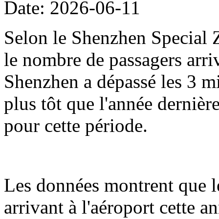
Date: 2026-06-11
Selon le Shenzhen Special Z
le nombre de passagers arriv
Shenzhen a dépassé les 3 mil
plus tôt que l'année dernièr
pour cette période.
Les données montrent que l
arrivant à l'aéroport cette 