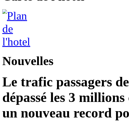
Nouvelles
Le trafic passagers d
dépassé les 3 millions
un nouveau record po