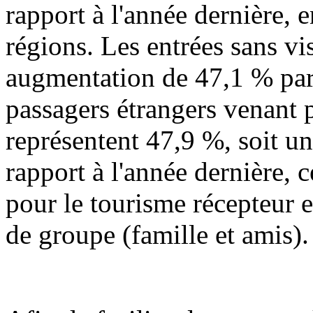
rapport à l'année dernière,
régions. Les entrées sans vi
augmentation de 47,1 % par 
passagers étrangers venant p
représentent 47,9 %, soit u
rapport à l'année dernière,
pour le tourisme récepteur 
de groupe (famille et amis).