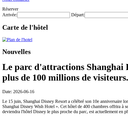
Réserver
Arrivée:
Départ:
Carte de l'hôtel
Nouvelles
Le parc d'attractions Shanghai D
plus de 100 millions de visiteurs
Date: 2026-06-16
Le 15 juin, Shanghai Disney Resort a célébré son 10e anniversaire lors
Shanghai Disney Wish Hotel ». Cet hôtel de 400 chambres offrira à ses
deviendra l'hôtel Disney le plus proche du parc, est actuellement en ph