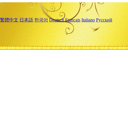
繁體中文
日本語
한국어
Deutsch
Français
Italiano
Русский