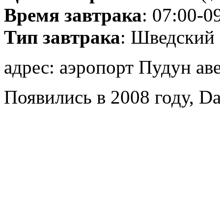
Время завтрака
: 07:00-0
Тип завтрака
: Шведский 
адрес: аэропорт Пудун ав
Появились в 2008 году, Da