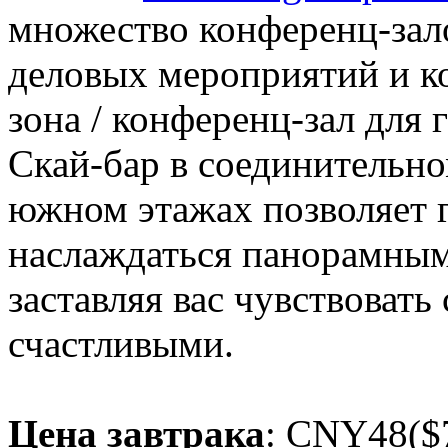
множество конференц-зал
деловых мероприятий и к
зона / конференц-зал для 
Скай-бар в соединительно
южном этажах позволяет г
наслаждаться панорамным
заставляя вас чувствовать
счастливыми.
Цена завтрака
: CNY48($7