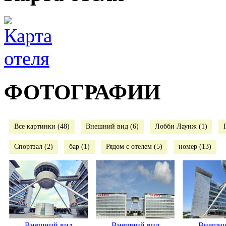
ФОТОГРАФИИ
Все картинки (48)
Внешний вид (6)
Лобби Лаунж (1)
Спортзал (2)
бар (1)
Рядом с отелем (5)
номер (13)
Внешний вид
Внешний вид
Внешни