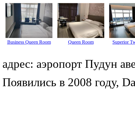
Business Queen Room
Queen Room
Superior T
адрес: аэропорт Пудун ав
Появились в 2008 году, Da