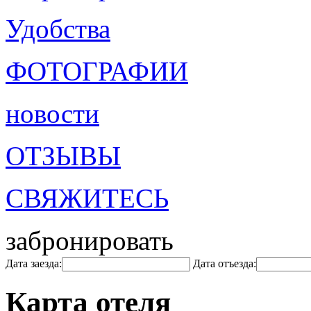
Удобства
ФОТОГРАФИИ
новости
ОТЗЫВЫ
СВЯЖИТЕСЬ
забронировать
Дата заезда:
Дата отъезда:
Карта отеля