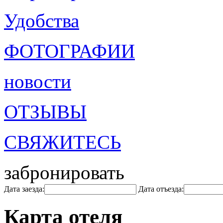
Удобства
ФОТОГРАФИИ
новости
ОТЗЫВЫ
СВЯЖИТЕСЬ
забронировать
Дата заезда:
Дата отъезда:
Карта отеля