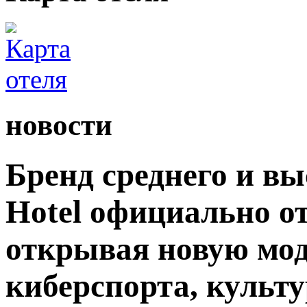
новости
Бренд среднего и вы
Hotel официально о
открывая новую мод
киберспорта, культу