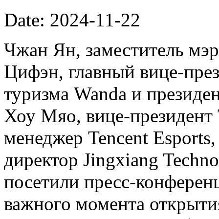
Date: 2024-11-22
Чжан Ян, заместитель мэ
Цифэн, главный вице-пре
туризма Wanda и президент
Хоу Мяо, вице-президент 
менеджер Tencent Esports
директор Jingxiang Techno
посетили пресс-конферен
важного момента открытия