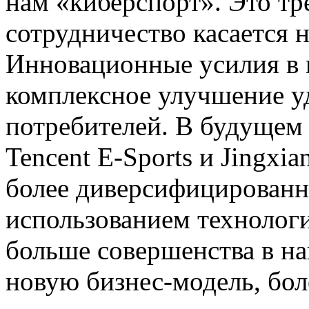
нам «киберспорт». Это тр
сотрудничество касается н
Инновационные усилия в 
комплексное улучшение у
потребителей. В будущем 
Tencent E-Sports и Jingxia
более диверсифицированн
использованием технологи
больше совершенства в на
новую бизнес-модель, бо