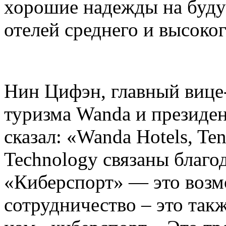
хорошие надежды на буд
отелей среднего и высоког
Нин Цифэн, главный вице
туризма Wanda и президент
сказал: «Wanda Hotels, Ten
Technology связаны благо
«Киберспорт» — это возмо
сотрудничество – это так