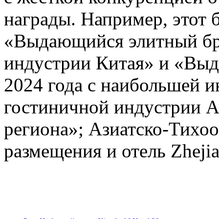
награды. Например, этот 
«Выдающийся элитный бре
индустрии Китая» и «Выд
2024 года с наибольшей 
гостиничной индустрии А
региона»; Азиатско-Тихоо
размещения и отель Zhejia