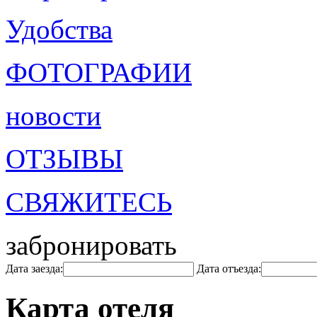
Удобства
ФОТОГРАФИИ
новости
ОТЗЫВЫ
СВЯЖИТЕСЬ
забронировать
Дата заезда:
Дата отъезда:
Карта отеля