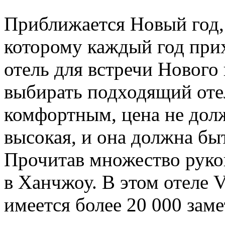
Приближается Новый год,
которому каждый год при
отель для встречи Нового 
выбирать подходящий оте
комфортным, цена не дол
высокая, и она должна бы
Прочитав множество руков
в Ханчжоу. В этом отеле 
имеется более 20 000 заме