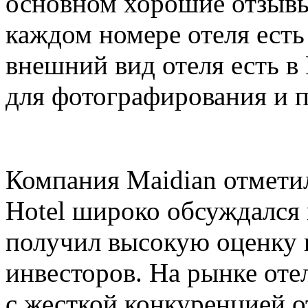
основном хорошие отзывы
каждом номере отеля есть 
внешний вид отеля есть в
для фотографирования и п
Компания Maidian отметила
Hotel широко обсуждался
получил высокую оценку к
инвесторов. На рынке оте
с жесткой конкуренцией о