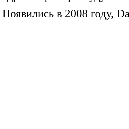
Появились в 2008 году, Da