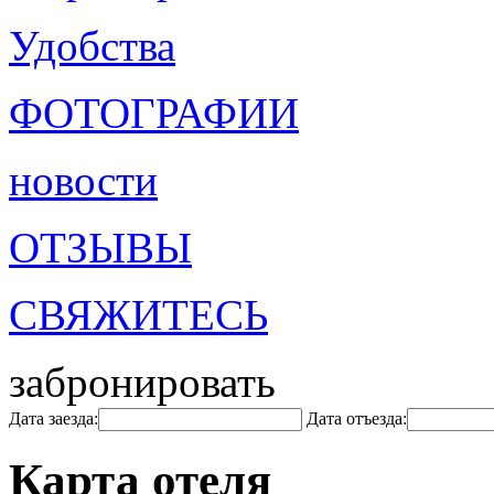
Удобства
ФОТОГРАФИИ
новости
ОТЗЫВЫ
СВЯЖИТЕСЬ
забронировать
Дата заезда:
Дата отъезда:
Карта отеля