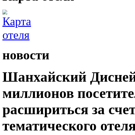
новости
Шанхайский Дисней
миллионов посетите
расшириться за сче
тематического отеля