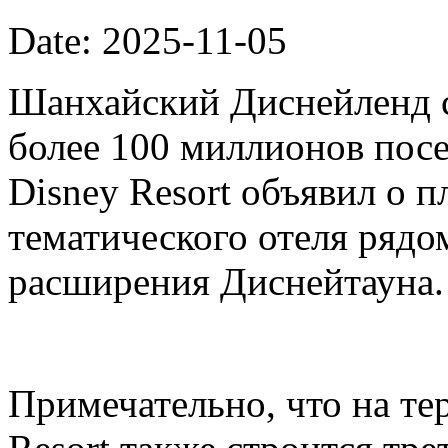
Date: 2025-11-05
Шанхайский Диснейленд с
более 100 миллионов посе
Disney Resort объявил о п
тематического отеля рядо
расширения Диснейтауна.
Примечательно, что на те