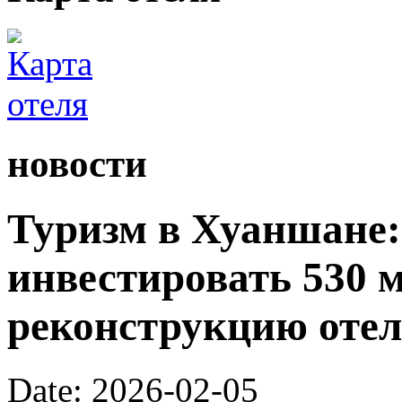
новости
Туризм в Хуаншане:
инвестировать 530 
реконструкцию отел
Date: 2026-02-05