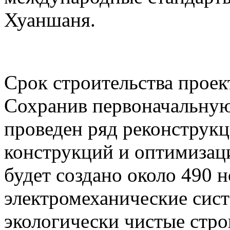
Хуаншаня.
Срок строительства проект
Сохранив первоначальную
проведен ряд реконструк
конструкций и оптимизаци
будет создано около 490 
электромеханические сист
экологически чистые стр