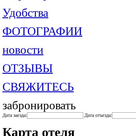
Удобства
ФОТОГРАФИИ
новости
ОТЗЫВЫ
СВЯЖИТЕСЬ
забронировать
Дата заезда:
Дата отъезда:
Карта отеля