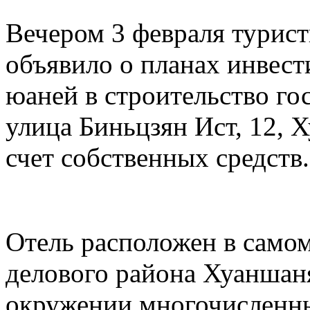
Вечером 3 февраля турис
объявило о планах инвест
юаней в строительство го
улица Биньцзян Ист, 12, 
счет собственных средств.
Отель расположен в самом
делового района Хуаншаня
окружении многочисленны