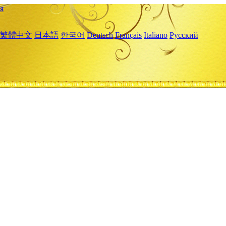
я
繁體中文
日本語
한국어
Deutsch
Français
Italiano
Русский