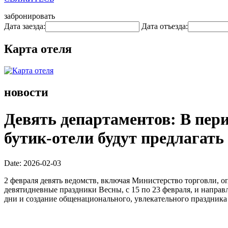
забронировать
Дата заезда:
Дата отъезда:
Карта отеля
новости
Девять департаментов: В пери
бутик-отели будут предлагать
Date: 2026-02-03
2 февраля девять ведомств, включая Министерство торговли, 
девятидневные праздники Весны, с 15 по 23 февраля, и напра
дни и создание общенационального, увлекательного праздника