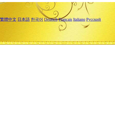
繁體中文
日本語
한국어
Deutsch
Français
Italiano
Русский