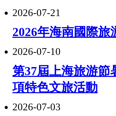
2026-07-21
2026年海南國際
2026-07-10
第37屆上海旅游節
項特色文旅活動
2026-07-03