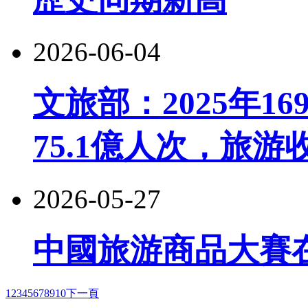
2026-06-04
文旅部：2025年1
75.1億人次，旅游收
2026-05-27
中國旅游商品大賽
1
2
3
4
5
6
7
8
9
10
下一頁