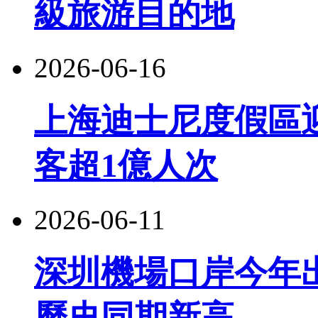
級旅游目的地
2026-06-16
上海迪士尼度假區
客超1億人次
2026-06-11
深圳機場口岸今年出
歷史同期新高