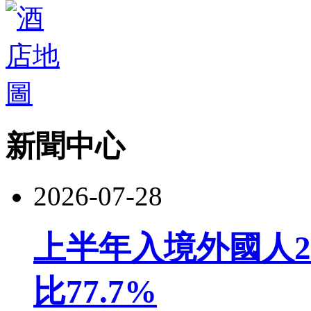
新聞中心
2026-07-28
上半年入境外國人22
比77.7%