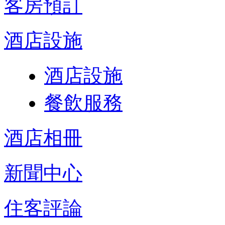
客房預訂
酒店設施
酒店設施
餐飲服務
酒店相冊
新聞中心
住客評論