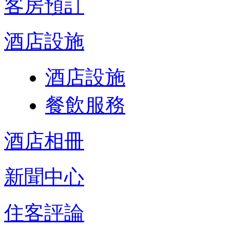
客房預訂
酒店設施
酒店設施
餐飲服務
酒店相冊
新聞中心
住客評論