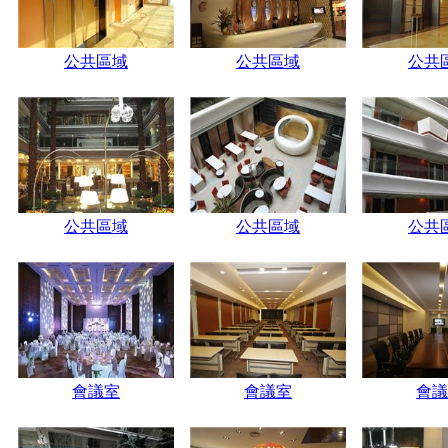
公共區域
公共區域
公共
公共區域
公共區域
公共
會議室
會議室
會議