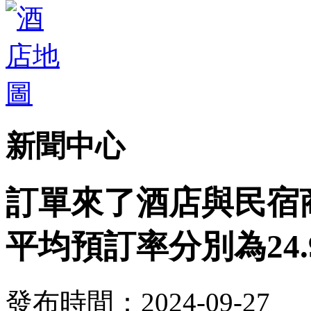
新聞中心
訂單來了酒店與民宿
平均預訂率分別為24.9
發布時間：2024-09-27