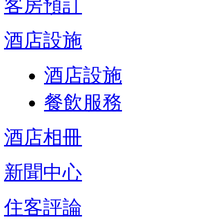
客房預訂
酒店設施
酒店設施
餐飲服務
酒店相冊
新聞中心
住客評論