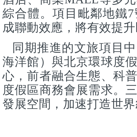
綜合體。項目毗鄰地鐵
成聯動效應，將有效提升
同期推進的文旅項目中
海洋館）與北京環球度
心，前者融合生態、科
度假區商務會展需求。
發展空間，加速打造世界