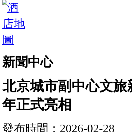
新聞中心
北京城市副中心文旅
年正式亮相
發布時間：2026-02-28