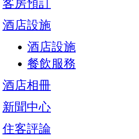
客房預訂
酒店設施
酒店設施
餐飲服務
酒店相冊
新聞中心
住客評論