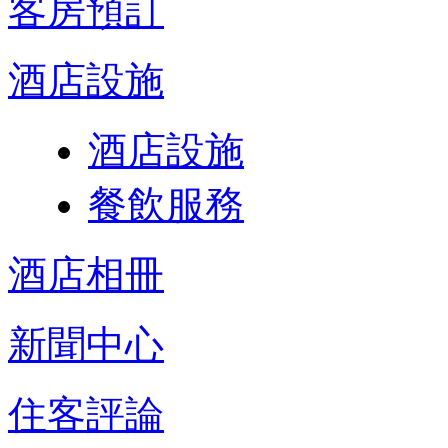
客房預訂
酒店設施
酒店設施
餐飲服務
酒店相冊
新聞中心
住客評論