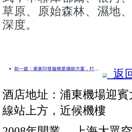
草原、原始森林、濕地
深度。
前一篇：廣東印發服務業擴能方案，打造大灣區世界級旅游目的地
返
酒店地址：浦東機場迎賓大
線站上方，近候機樓
2008年開業， 上海大眾