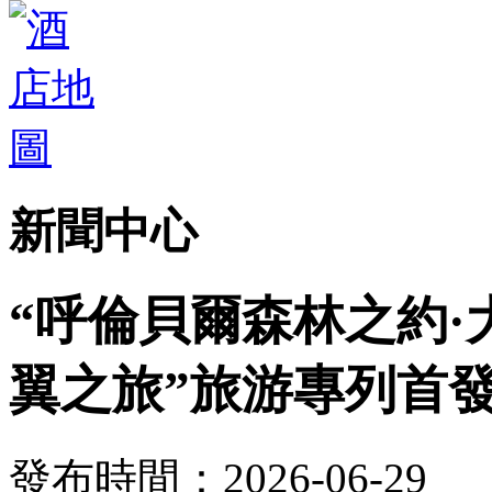
新聞中心
“呼倫貝爾森林之約·
翼之旅”旅游專列首
發布時間：2026-06-29