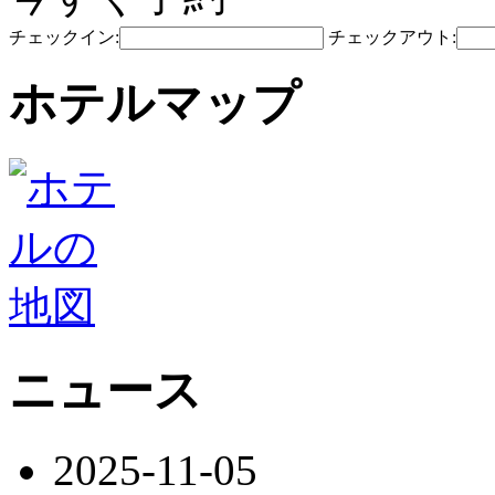
チェックイン:
チェックアウト:
ホテルマップ
ニュース
2025-11-05