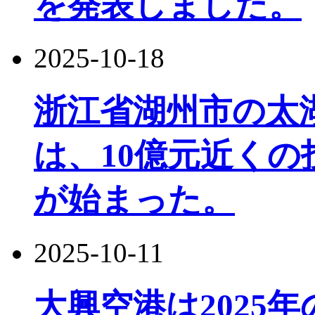
を発表しました。
2025-10-18
浙江省湖州市の太
は、10億元近く
が始まった。
2025-10-11
大興空港は2025