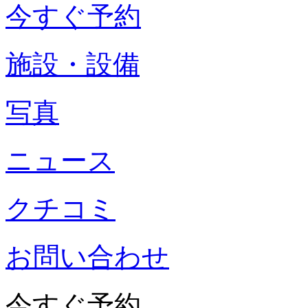
今すぐ予約
施設・設備
写真
ニュース
クチコミ
お問い合わせ
今すぐ予約