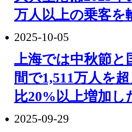
万人以上の乗客を
2025-10-05
上海では中秋節と
間で1,511万人
比20%以上増加し
2025-09-29