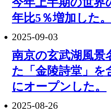
今年上半期の世界
年比5％増加した
2025-09-03
南京の玄武湖風景
た「金陵詩堂」を
にオープンした。
2025-08-26