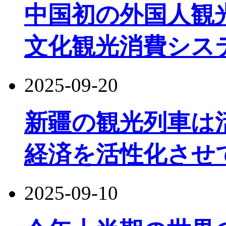
中国初の外国人観
文化観光消費シス
2025-09-20
新疆の観光列車は
経済を活性化させ
2025-09-10