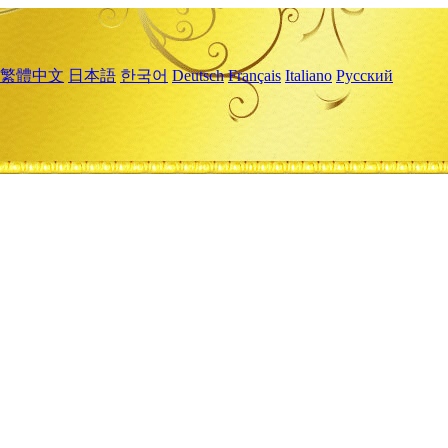
繁體中文
日本語
한국어
Deutsch
Français
Italiano
Русский