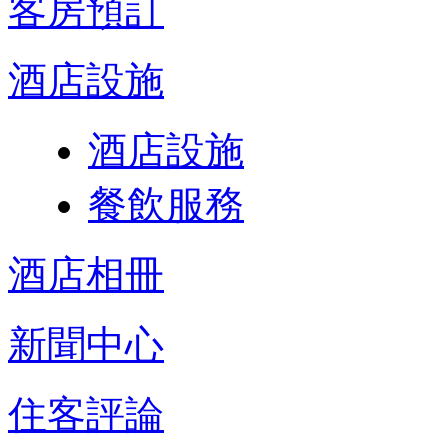
客房預訂
酒店設施
酒店設施
餐飲服務
酒店相冊
新聞中心
住客評論