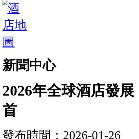
新聞中心
2026年全球酒店發
首
發布時間：2026-01-26