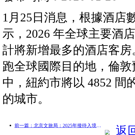
1月25日消息，根據酒
示，2026 年全球主要
計將新增最多的酒店客房。
跑全球國際目的地，倫敦預
中，紐約市將以 4852
的城市。
前一篇：北京文旅局：2025年接待入境游客548萬人次，同比增長39%
返