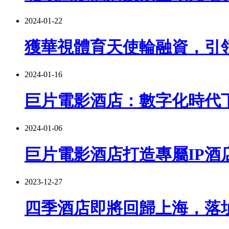
2024-01-22
獲華視體育天使輪融資，引
2024-01-16
巨片電影酒店：數字化時代
2024-01-06
巨片電影酒店打造專屬IP酒
2023-12-27
四季酒店即將回歸上海，落