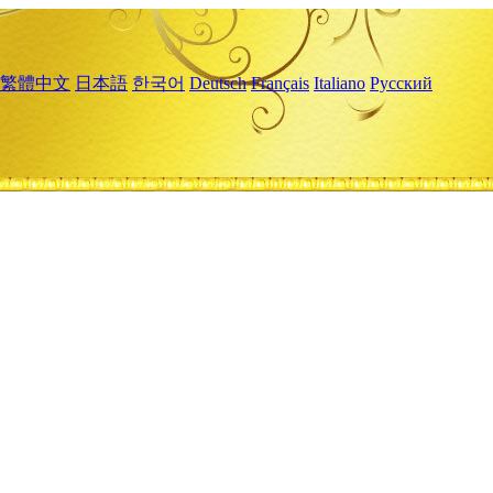
繁體中文
日本語
한국어
Deutsch
Français
Italiano
Русский