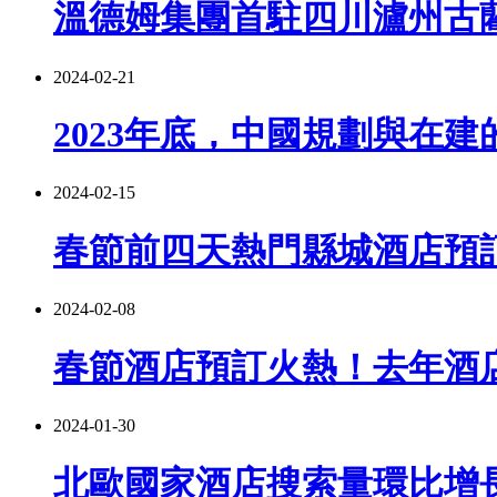
溫德姆集團首駐四川瀘州古
2024-02-21
2023年底，中國規劃與在
2024-02-15
春節前四天熱門縣城酒店預訂
2024-02-08
春節酒店預訂火熱！去年酒
2024-01-30
北歐國家酒店搜索量環比增