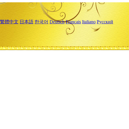
繁體中文
日本語
한국어
Deutsch
Français
Italiano
Русский