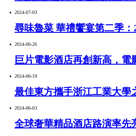
2024-07-03
尋味魯菜 華禮饗宴第二季：
2024-06-26
巨片電影酒店再創新高，電
2024-06-19
最佳東方攜手浙江工業大學之
2024-06-03
全球奢華精品酒店路演率先