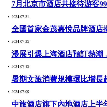
7月北京市酒店共接待游客99
2024-07-31
全國首家金茂嘉悅品牌酒店
2024-07-25
漫展引爆上海酒店預訂熱潮，
2024-07-15
暑期文旅消費規模環比增長超
2024-07-09
中旅酒店旗下內地酒店上半年